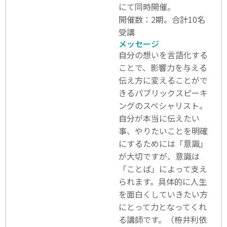
にて同時開催。
開催数：2期。合計10名
受講
メッセージ
自分の想いを言語化する
ことで、影響力を与える
伝え方に変えることがで
きるパブリックスピーキ
ングのスペシャリスト。
自分が本当に伝えたい
事、やりたいことを明確
にするためには「意識」
が大切ですが、意識は
「ことば」によって支え
られます。具体的に人生
を面白くしていきたい方
にとって力となってくれ
る講師です。（栫井利依