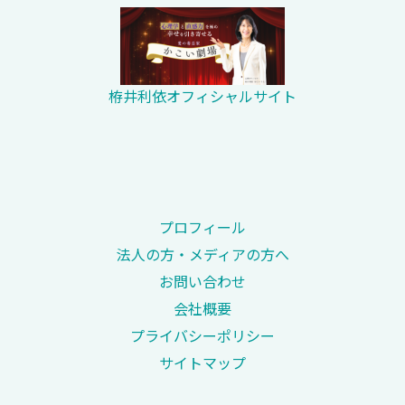
栫井利依オフィシャルサイト
プロフィール
法人の方・メディアの方へ
お問い合わせ
会社概要
プライバシーポリシー
サイトマップ